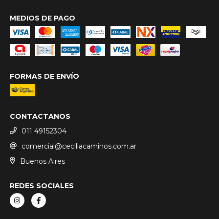
MEDIOS DE PAGO
FORMAS DE ENVÍO
CONTACTANOS
011 49152304
comercial@ceciliacaminos.com.ar
Buenos Aires
REDES SOCIALES